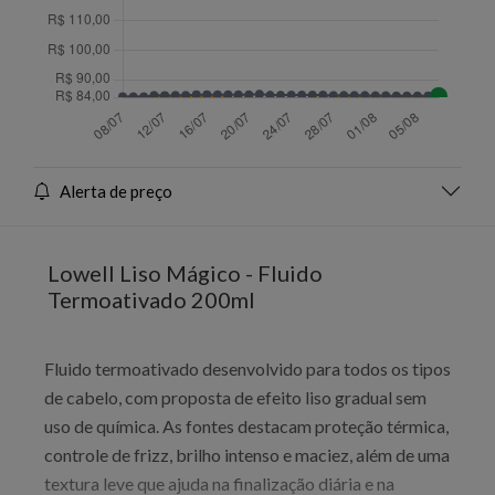
Alerta de preço
Lowell Liso Mágico - Fluido
Termoativado 200ml
Fluido termoativado desenvolvido para todos os tipos
de cabelo, com proposta de efeito liso gradual sem
uso de química. As fontes destacam proteção térmica,
controle de frizz, brilho intenso e maciez, além de uma
textura leve que ajuda na finalização diária e na