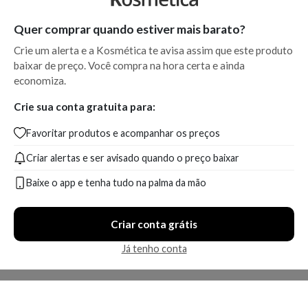
Quer comprar quando estiver mais barato?
Crie um alerta e a Kosmética te avisa assim que este produto
baixar de preço. Você compra na hora certa e ainda
economiza.
Crie sua conta gratuita para:
Favoritar produtos e acompanhar os preços
Criar alertas e ser avisado quando o preço baixar
Baixe o app e tenha tudo na palma da mão
Criar conta grátis
Já tenho conta