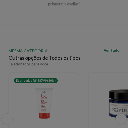
primeiro a avaliar!
Ver tudo
MESMA CATEGORIA
Outras opções de Todos os tipos
Selecionados para você
Economize R$ 387,99 (80%)