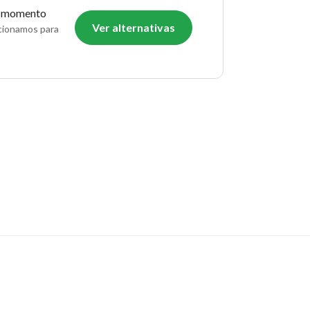
o momento
Ver alternativas
ecionamos para