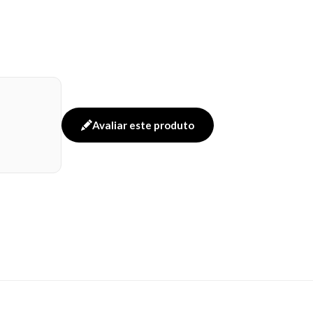
Avaliar este produto