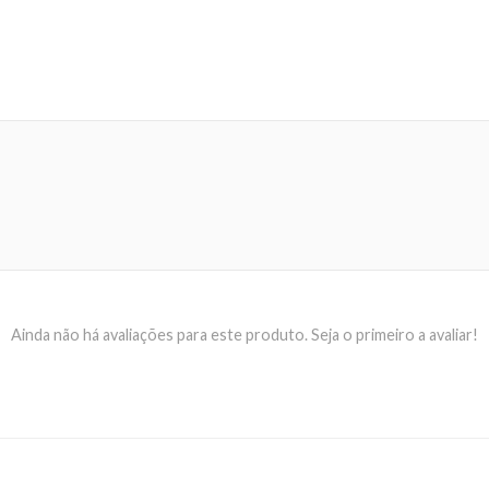
Ainda não há avaliações para este produto. Seja o primeiro a avaliar!