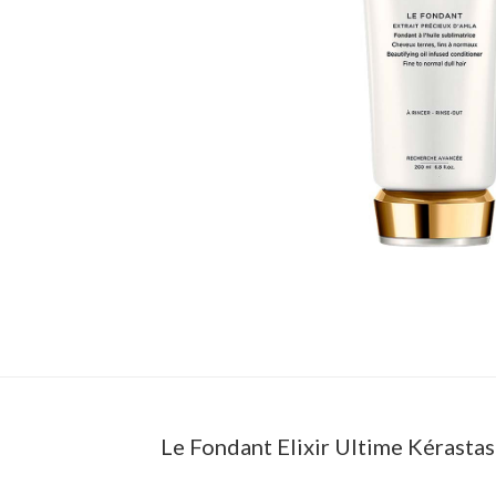
Le Fondant Elixir Ultime Kérasta