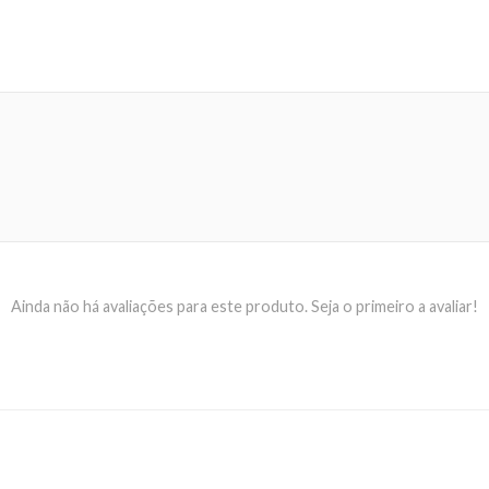
Ainda não há avaliações para este produto. Seja o primeiro a avaliar!