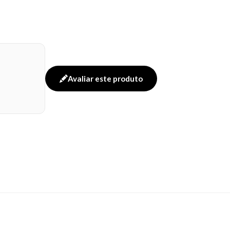
Avaliar este produto