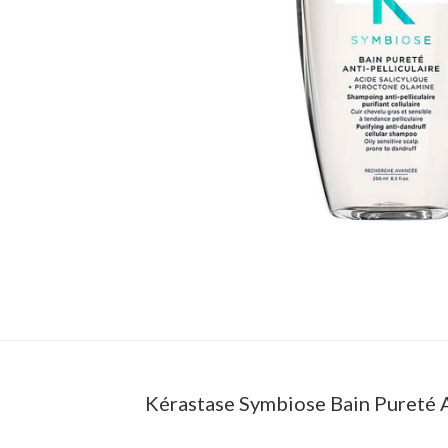
Kérastase Symbiose Bain Pureté 