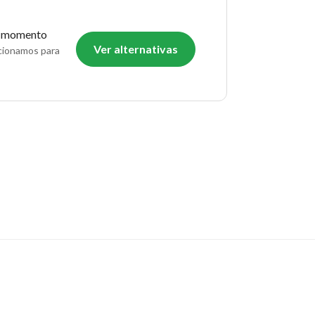
o momento
Ver alternativas
ecionamos para