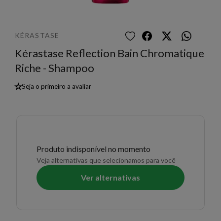
KÉRASTASE
Kérastase Reflection Bain Chromatique
Riche - Shampoo
★
Seja o primeiro a avaliar
Produto indisponível no momento
Veja alternativas que selecionamos para você
Ver alternativas