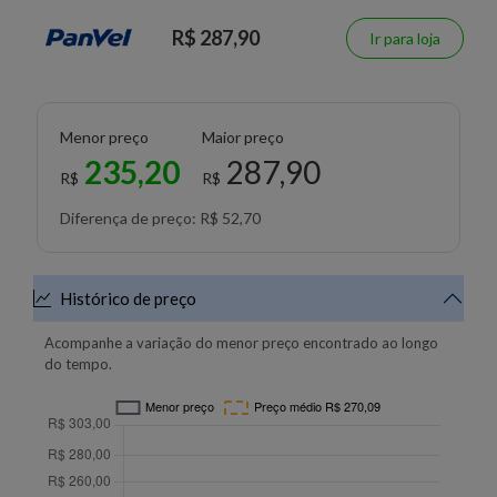
R$ 287,90
Ir para loja
Menor preço
Maior preço
235,20
287,90
R$
R$
Diferença de preço: R$ 52,70
Histórico de preço
Acompanhe a variação do menor preço encontrado ao longo
do tempo.