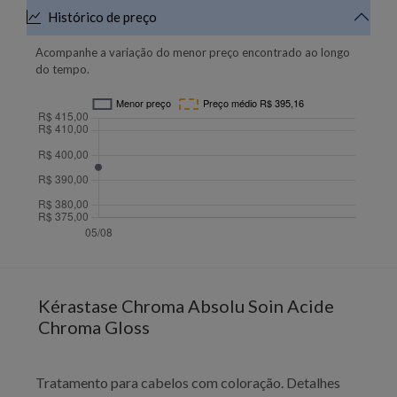
Histórico de preço
Acompanhe a variação do menor preço encontrado ao longo
do tempo.
Kérastase Chroma Absolu Soin Acide
Chroma Gloss
Tratamento para cabelos com coloração. Detalhes