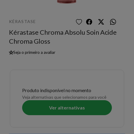
KÉRASTASE
Kérastase Chroma Absolu Soin Acide
Chroma Gloss
★
Seja o primeiro a avaliar
Produto indisponível no momento
Veja alternativas que selecionamos para você
Ver alternativas