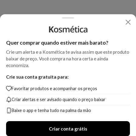
Quer comprar quando estiver mais barato?
Crie um alerta e a Kosmética te avisa assim que este produto
baixar de preço. Você compra na hora certa e ainda
economiza.
Crie sua conta gratuita para:
Favoritar produtos e acompanhar os preços
Criar alertas e ser avisado quando o preço baixar
Baixe o app e tenha tudo na palma da mão
Criar conta grátis