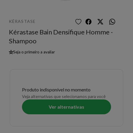
KÉRASTASE
Kérastase Bain Densifique Homme -
Shampoo
★
Seja o primeiro a avaliar
Produto indisponível no momento
Veja alternativas que selecionamos para você
Ver alternativas