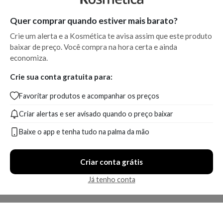
Quer comprar quando estiver mais barato?
Crie um alerta e a Kosmética te avisa assim que este produto
baixar de preço. Você compra na hora certa e ainda
economiza.
Crie sua conta gratuita para:
Favoritar produtos e acompanhar os preços
Criar alertas e ser avisado quando o preço baixar
Baixe o app e tenha tudo na palma da mão
Criar conta grátis
Já tenho conta