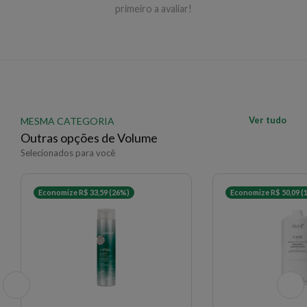
primeiro a avaliar!
Ver tudo
MESMA CATEGORIA
Outras opções de Volume
Selecionados para você
Economize R$ 33,59 (26%)
Economize R$ 50,09 (