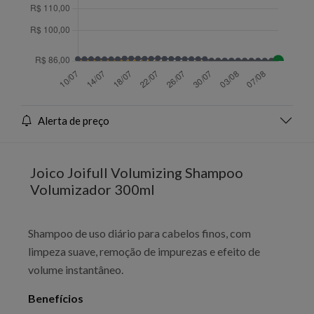
Alerta de preço
Joico Joifull Volumizing Shampoo
Volumizador 300ml
Shampoo de uso diário para cabelos finos, com
limpeza suave, remoção de impurezas e efeito de
volume instantâneo.
Benefícios