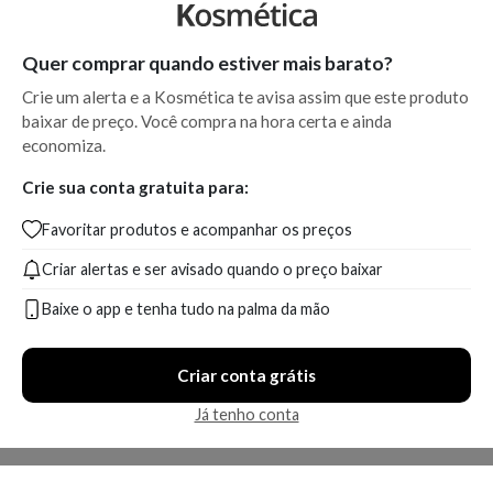
Quer comprar quando estiver mais barato?
Crie um alerta e a Kosmética te avisa assim que este produto
baixar de preço. Você compra na hora certa e ainda
economiza.
Crie sua conta gratuita para:
Favoritar produtos e acompanhar os preços
Criar alertas e ser avisado quando o preço baixar
Baixe o app e tenha tudo na palma da mão
Criar conta grátis
Já tenho conta