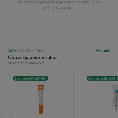
Ainda não há avaliações para este produto. Seja o
primeiro a avaliar!
Ver tudo
MESMA CATEGORIA
Outras opções de Lábios
Selecionados para você
Economize R$ 2,89 (4%)
Economize R$ 18,91 (