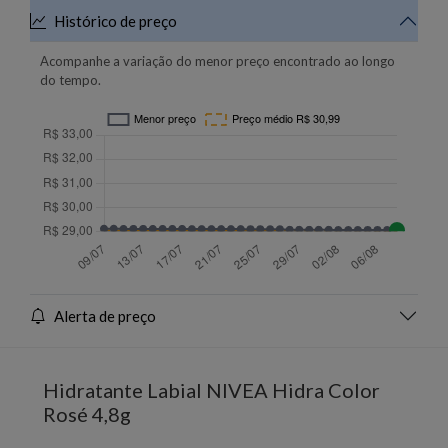
Histórico de preço
Acompanhe a variação do menor preço encontrado ao longo
do tempo.
Alerta de preço
Hidratante Labial NIVEA Hidra Color
Rosé 4,8g