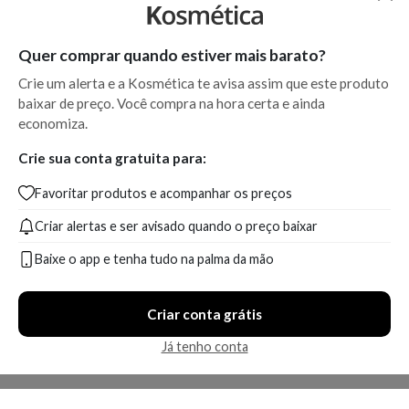
Quer comprar quando estiver mais barato?
Crie um alerta e a Kosmética te avisa assim que este produto
baixar de preço. Você compra na hora certa e ainda
economiza.
Crie sua conta gratuita para:
Favoritar produtos e acompanhar os preços
Criar alertas e ser avisado quando o preço baixar
Baixe o app e tenha tudo na palma da mão
Criar conta grátis
Já tenho conta