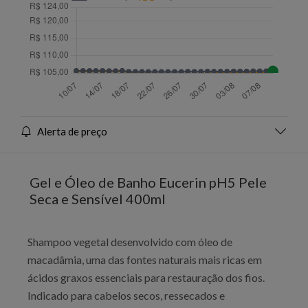
Alerta de preço
Gel e Óleo de Banho Eucerin pH5 Pele
Seca e Sensível 400ml
Shampoo vegetal desenvolvido com óleo de
macadâmia, uma das fontes naturais mais ricas em
ácidos graxos essenciais para restauração dos fios.
Indicado para cabelos secos, ressecados e