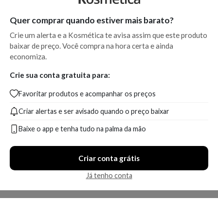
Quer comprar quando estiver mais barato?
Crie um alerta e a Kosmética te avisa assim que este produto
baixar de preço. Você compra na hora certa e ainda
economiza.
Crie sua conta gratuita para:
Favoritar produtos e acompanhar os preços
Criar alertas e ser avisado quando o preço baixar
Baixe o app e tenha tudo na palma da mão
Criar conta grátis
Já tenho conta