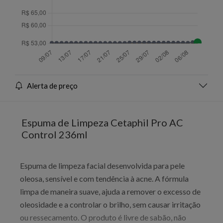
Alerta de preço
Espuma de Limpeza Cetaphil Pro AC
Control 236ml
Espuma de limpeza facial desenvolvida para pele
oleosa, sensível e com tendência à acne. A fórmula
limpa de maneira suave, ajuda a remover o excesso de
oleosidade e a controlar o brilho, sem causar irritação
ou ressecamento. O produto é livre de sabão, não