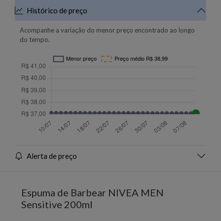
Histórico de preço
Acompanhe a variação do menor preço encontrado ao longo
do tempo.
Alerta de preço
Espuma de Barbear NIVEA MEN
Sensitive 200ml