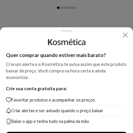
Quer comprar quando estiver mais barato?
Crie um alerta e a Kosmética te avisa assim que este produto
baixar de preço. Você compra na hora certa e ainda
economiza.
Crie sua conta gratuita para:
Favoritar produtos e acompanhar os preços
Criar alertas e ser avisado quando o preço baixar
Baixe o app e tenha tudo na palma da mão