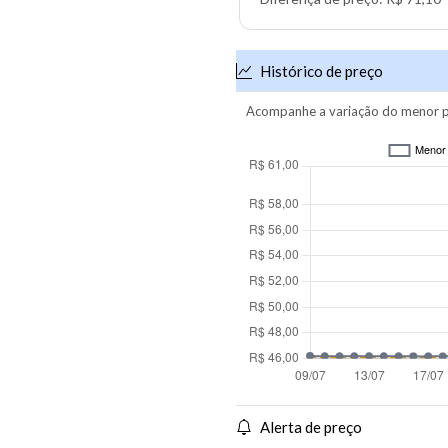
Histórico de preço
Acompanhe a variação do menor p
Alerta de preço