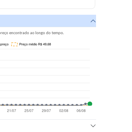
reço encontrado ao longo do tempo.