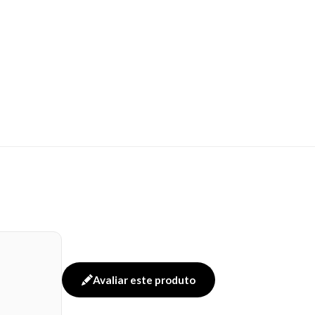
Avaliar este produto