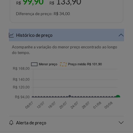
99,90
133,90
R$
R$
Diferença de preço: R$ 34,00
Histórico de preço
Acompanhe a variação do menor preço encontrado ao longo
do tempo.
Alerta de preço