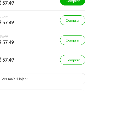
Comprar
$ 57,49
 71,99
Comprar
$ 57,49
 71,99
Comprar
$ 57,49
$ 57,49
Comprar
Ver mais 1 loja