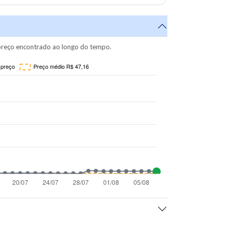
reço encontrado ao longo do tempo.