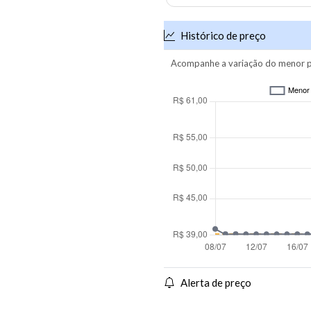
Histórico de preço
Acompanhe a variação do menor p
Alerta de preço