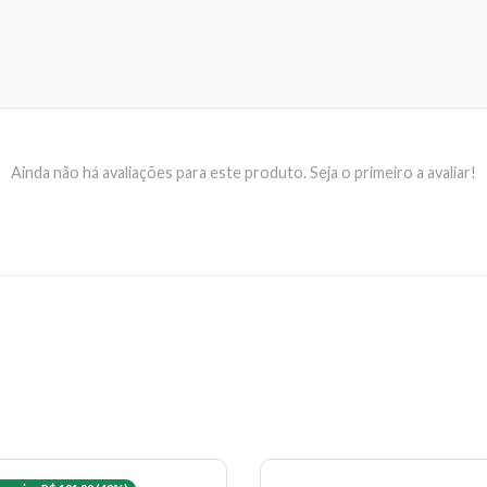
Ainda não há avaliações para este produto. Seja o primeiro a avaliar!