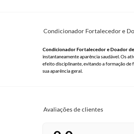
Condicionador Fortalecedor e Do
Condicionador Fortalecedor e Doador de 
instantaneamente aparência saudável. Os ati
efeito disciplinante, evitando a formação de
sua aparência geral.
EAN: 7896852627150 -
Avaliações de clientes