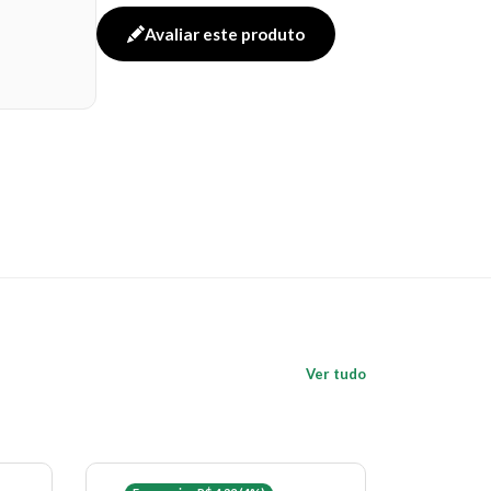
Avaliar este produto
Ver tudo