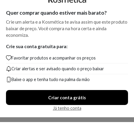
Quer comprar quando estiver mais barato?
Crie um alerta e a Kosmética te avisa assim que este produto
baixar de preço. Você compra na hora certa e ainda
economiza.
Crie sua conta gratuita para:
Favoritar produtos e acompanhar os preços
Criar alertas e ser avisado quando o preço baixar
Baixe o app e tenha tudo na palma da mão
Criar conta grátis
Já tenho conta