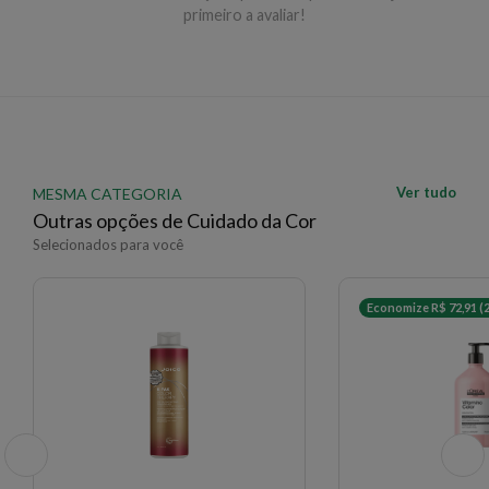
primeiro a avaliar!
Ver tudo
MESMA CATEGORIA
Outras opções de Cuidado da Cor
Selecionados para você
Economize R$ 72,91 (