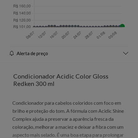
Alerta de preço
Condicionador Acidic Color Gloss
Redken 300 ml
Condicionador para cabelos coloridos com foco em
brilho e proteção do tom. A fórmula com Acidic Shine
Complex ajuda a preservar a aparência fresca da
coloração, melhorar a maciez e deixar a fibra com um
aspecto mais selado. É uma boa etapa para prolongar