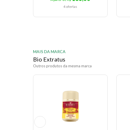
4 ofertas
MAIS DA MARCA
Bio Extratus
Outros produtos da mesma marca