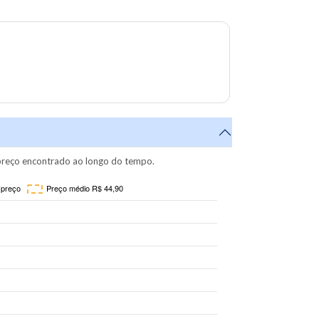
reço encontrado ao longo do tempo.