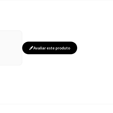
Avaliar este produto