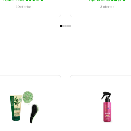
10 ofertas
3 ofertas