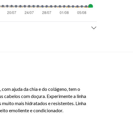
, com ajuda da chia e do colágeno, tem o
seus cabelos com doçura. Experimente a linha
 muito mais hidratados e resistentes. Linha
feito emoliente e condicionador.