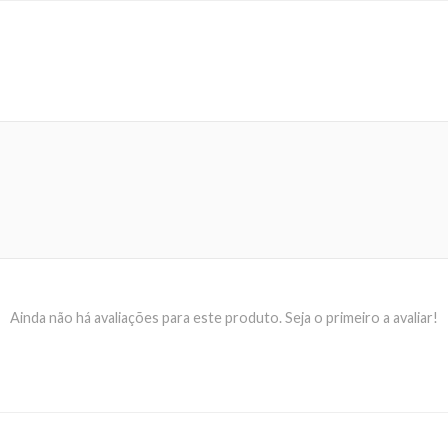
Ainda não há avaliações para este produto. Seja o primeiro a avaliar!