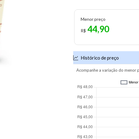
Menor preço
44,90
R$
Histórico de preço
Acompanhe a variação do menor p