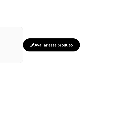
Avaliar este produto