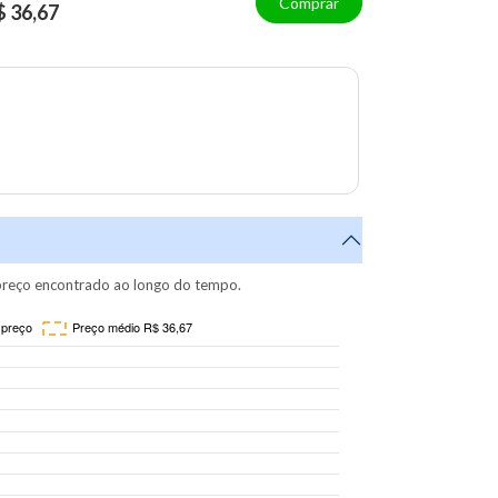
Comprar
$ 36,67
reço encontrado ao longo do tempo.