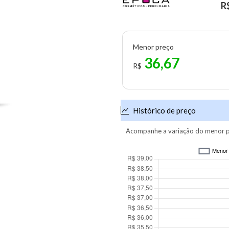
R
Menor preço
36,67
R$
Histórico de preço
Acompanhe a variação do menor p