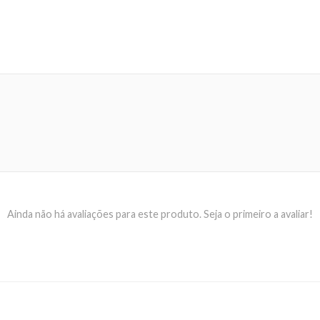
Ainda não há avaliações para este produto. Seja o primeiro a avaliar!