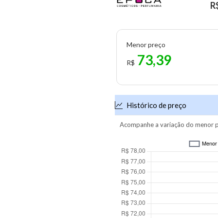
R
Menor preço
73,39
R$
Histórico de preço
Acompanhe a variação do menor p