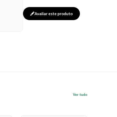
Avaliar este produto
Ver tudo