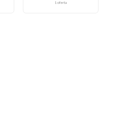
1 oferta