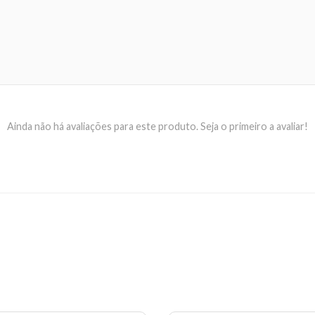
Ainda não há avaliações para este produto. Seja o primeiro a avaliar!