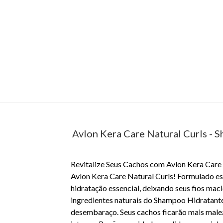
Avlon Kera Care Natural Curls -
Revitalize Seus Cachos com Avlon Kera Care
Avlon Kera Care Natural Curls! Formulado e
hidratação essencial, deixando seus fios maci
ingredientes naturais do Shampoo Hidratante 
desembaraço. Seus cachos ficarão mais male