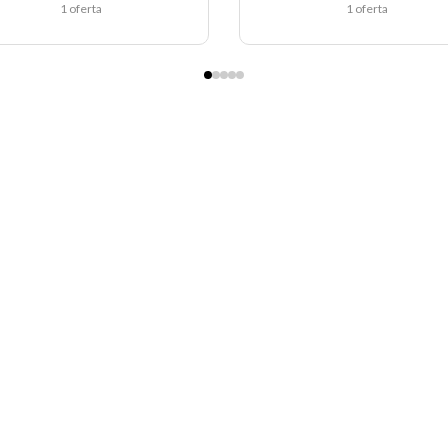
1 oferta
1 oferta