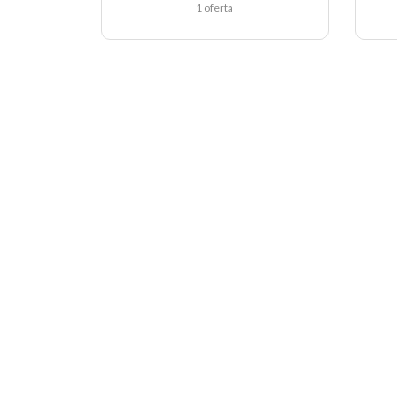
1 oferta