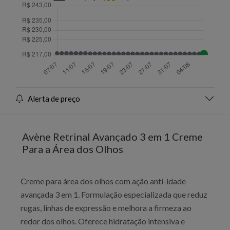
Alerta de preço
Avène Retrinal Avançado 3 em 1 Creme
Para a Área dos Olhos
Creme para área dos olhos com ação anti-idade
avançada 3 em 1. Formulação especializada que reduz
rugas, linhas de expressão e melhora a firmeza ao
redor dos olhos. Oferece hidratação intensiva e