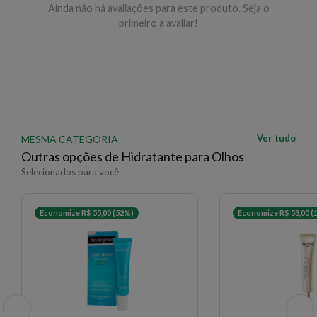
Ainda não há avaliações para este produto. Seja o
primeiro a avaliar!
Ver tudo
MESMA CATEGORIA
Outras opções de Hidratante para Olhos
Selecionados para você
Economize R$ 55,00 (52%)
Economize R$ 53,00 (