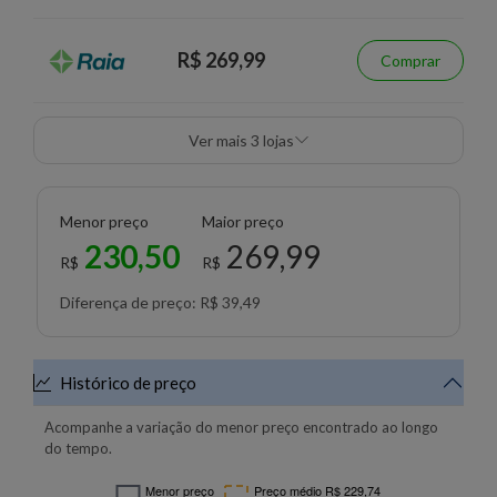
R$ 269,99
Comprar
Ver mais 3 lojas
Menor preço
Maior preço
230,50
269,99
R$
R$
Diferença de preço: R$ 39,49
Histórico de preço
Acompanhe a variação do menor preço encontrado ao longo
do tempo.