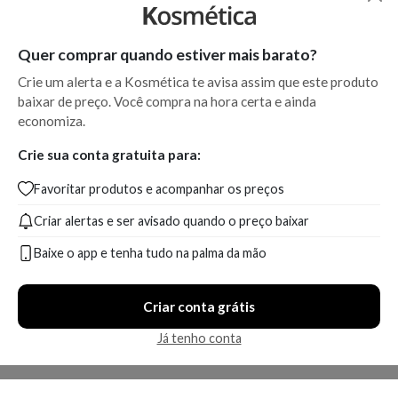
Quer comprar quando estiver mais barato?
Crie um alerta e a Kosmética te avisa assim que este produto
baixar de preço. Você compra na hora certa e ainda
economiza.
Crie sua conta gratuita para:
Favoritar produtos e acompanhar os preços
Criar alertas e ser avisado quando o preço baixar
Baixe o app e tenha tudo na palma da mão
Criar conta grátis
Já tenho conta