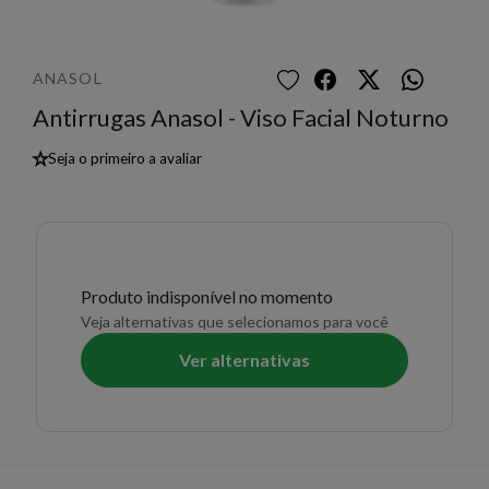
ANASOL
Antirrugas Anasol - Viso Facial Noturno
★
Seja o primeiro a avaliar
Produto indisponível no momento
Veja alternativas que selecionamos para você
Ver alternativas