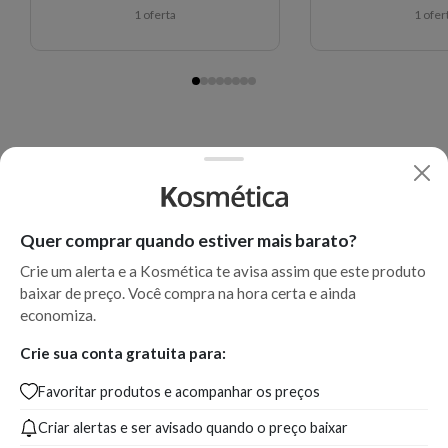
1 oferta
1 ofer
Quer comprar quando estiver mais barato?
Crie um alerta e a Kosmética te avisa assim que este produto
baixar de preço. Você compra na hora certa e ainda
economiza.
Crie sua conta gratuita para:
Favoritar produtos e acompanhar os preços
Criar alertas e ser avisado quando o preço baixar