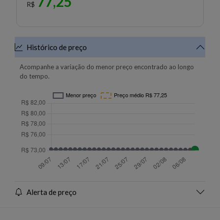
77,25
R$
Histórico de preço
Acompanhe a variação do menor preço encontrado ao longo
do tempo.
Alerta de preço