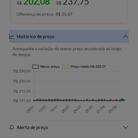
202,08
237,75
R$
R$
Diferença de preço: R$ 35,67
Histórico de preço
Acompanhe a variação do menor preço encontrado ao longo
do tempo.
Alerta de preço