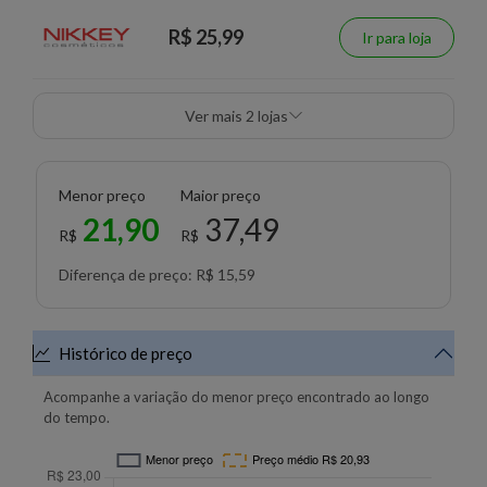
R$ 25,99
Ir para loja
Ver mais 2 lojas
Menor preço
Maior preço
21,90
37,49
R$
R$
Diferença de preço: R$ 15,59
Histórico de preço
Acompanhe a variação do menor preço encontrado ao longo
do tempo.