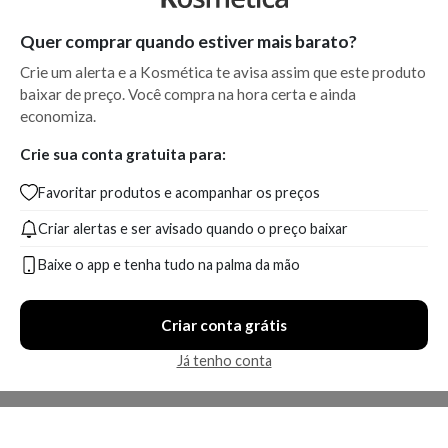
Quer comprar quando estiver mais barato?
Crie um alerta e a Kosmética te avisa assim que este produto
baixar de preço. Você compra na hora certa e ainda
economiza.
Crie sua conta gratuita para:
Favoritar produtos e acompanhar os preços
Criar alertas e ser avisado quando o preço baixar
Baixe o app e tenha tudo na palma da mão
Criar conta grátis
Já tenho conta