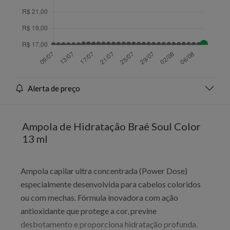
Alerta de preço
Ampola de Hidratação Braé Soul Color
13 ml
Ampola capilar ultra concentrada (Power Dose)
especialmente desenvolvida para cabelos coloridos
ou com mechas. Fórmula inovadora com ação
antioxidante que protege a cor, previne
desbotamento e proporciona hidratação profunda.