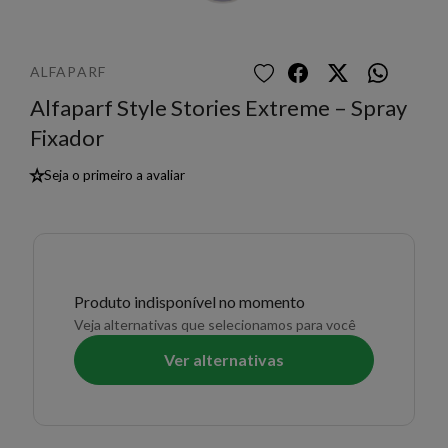
ALFAPARF
Alfaparf Style Stories Extreme – Spray
Fixador
★
Seja o primeiro a avaliar
Produto indisponível no momento
Veja alternativas que selecionamos para você
Ver alternativas