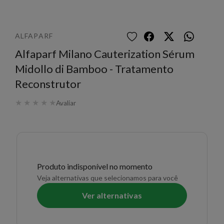
ALFAPARF
Alfaparf Milano Cauterization Sérum
Midollo di Bamboo - Tratamento
Reconstrutor
★
★
★
★
★
Avaliar
Produto indisponível no momento
Veja alternativas que selecionamos para você
Ver alternativas