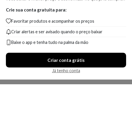
Crie sua conta gratuita para:
Favoritar produtos e acompanhar os preços
Criar alertas e ser avisado quando o preço baixar
Baixe o app e tenha tudo na palma da mão
Criar conta grátis
Já tenho conta