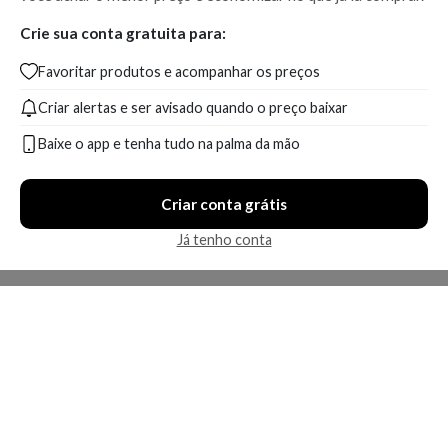
Crie sua conta gratuita para:
Favoritar produtos e acompanhar os preços
Criar alertas e ser avisado quando o preço baixar
Baixe o app e tenha tudo na palma da mão
Criar conta grátis
Já tenho conta