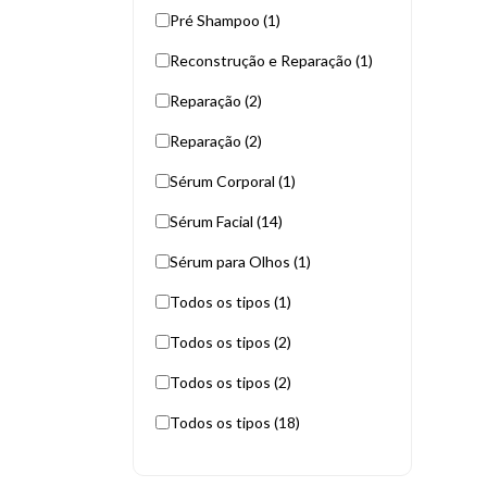
Pré Shampoo (1)
Reconstrução e Reparação (1)
Reparação (2)
Reparação (2)
Sérum Corporal (1)
Sérum Facial (14)
Sérum para Olhos (1)
Todos os tipos (1)
Todos os tipos (2)
Todos os tipos (2)
Todos os tipos (18)