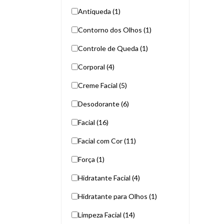
Antiqueda (1)
Contorno dos Olhos (1)
Controle de Queda (1)
Corporal (4)
Creme Facial (5)
Desodorante (6)
Facial (16)
Facial com Cor (11)
Força (1)
Hidratante Facial (4)
Hidratante para Olhos (1)
Limpeza Facial (14)