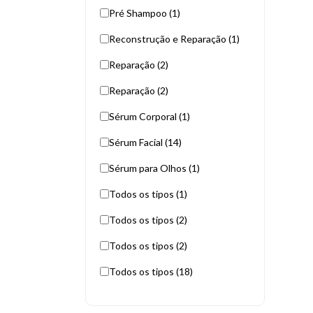
Pré Shampoo (1)
Reconstrução e Reparação (1)
Reparação (2)
Reparação (2)
Sérum Corporal (1)
Sérum Facial (14)
Sérum para Olhos (1)
Todos os tipos (1)
Todos os tipos (2)
Todos os tipos (2)
Todos os tipos (18)