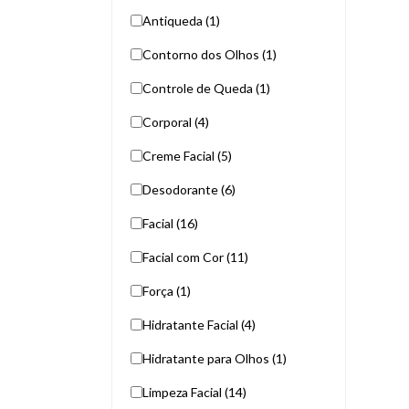
Antiqueda (1)
Contorno dos Olhos (1)
Controle de Queda (1)
Corporal (4)
Creme Facial (5)
Desodorante (6)
Facial (16)
Facial com Cor (11)
Força (1)
Hidratante Facial (4)
Hidratante para Olhos (1)
Limpeza Facial (14)