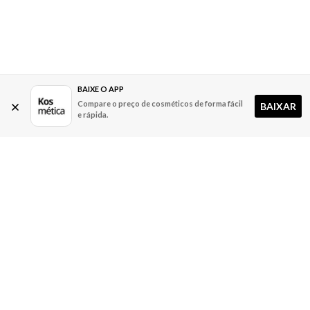
BAIXE O APP
Compare o preço de cosméticos de forma fácil
BAIXAR
e rápida.