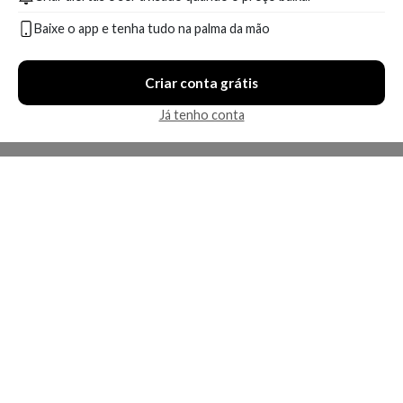
Baixe o app e tenha tudo na palma da mão
Criar conta grátis
Já tenho conta