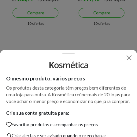
Compare
Compare
10 ofertas
10 ofertas
O mesmo produto, vários preços
Os produtos desta categoria têm preços bem diferentes de
uma loja para outra. A Kosmética reúne mais de 20 lojas para
você achar o menor preço e economizar no que já ia comprar.
Crie sua conta gratuita para:
Favoritar produtos e acompanhar os preços
Criar alertas e ser avisado quando o preço baixar