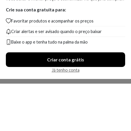
Crie sua conta gratuita para:
Favoritar produtos e acompanhar os preços
Criar alertas e ser avisado quando o preço baixar
Baixe o app e tenha tudo na palma da mão
Criar conta grátis
Já tenho conta