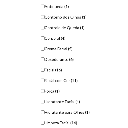
Antiqueda (1)
Contorno dos Olhos (1)
Controle de Queda (1)
Corporal (4)
Creme Facial (5)
Desodorante (6)
Facial (16)
Facial com Cor (11)
Força (1)
Hidratante Facial (4)
Hidratante para Olhos (1)
Limpeza Facial (14)