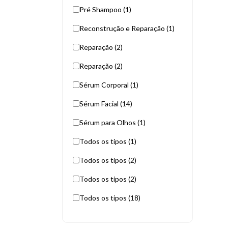
Pré Shampoo (1)
Reconstrução e Reparação (1)
Reparação (2)
Reparação (2)
Sérum Corporal (1)
Sérum Facial (14)
Sérum para Olhos (1)
Todos os tipos (1)
Todos os tipos (2)
Todos os tipos (2)
Todos os tipos (18)