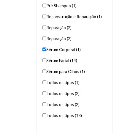
Pré Shampoo (1)
Reconstrução e Reparação (1)
Reparação (2)
Reparação (2)
Sérum Corporal (1)
Sérum Facial (14)
Sérum para Olhos (1)
Todos os tipos (1)
Todos os tipos (2)
Todos os tipos (2)
Todos os tipos (18)