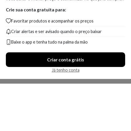
Crie sua conta gratuita para:
Favoritar produtos e acompanhar os preços
Criar alertas e ser avisado quando o preço baixar
Baixe o app e tenha tudo na palma da mão
Criar conta grátis
Já tenho conta