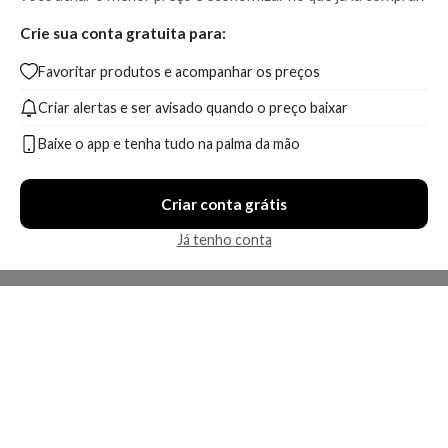
Crie sua conta gratuita para:
Favoritar produtos e acompanhar os preços
Criar alertas e ser avisado quando o preço baixar
Baixe o app e tenha tudo na palma da mão
Criar conta grátis
Já tenho conta