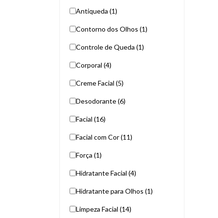
Antiqueda (1)
Contorno dos Olhos (1)
Controle de Queda (1)
Corporal (4)
Creme Facial (5)
Desodorante (6)
Facial (16)
Facial com Cor (11)
Força (1)
Hidratante Facial (4)
Hidratante para Olhos (1)
Limpeza Facial (14)