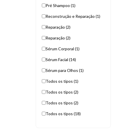
Pré Shampoo (1)
Reconstrução e Reparação (1)
Reparação (2)
Reparação (2)
Sérum Corporal (1)
Sérum Facial (14)
Sérum para Olhos (1)
Todos os tipos (1)
Todos os tipos (2)
Todos os tipos (2)
Todos os tipos (18)