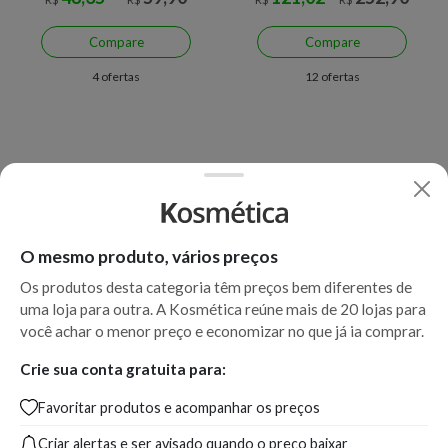
Compare
Compare
4 ofertas
12 ofertas
O mesmo produto, vários preços
Os produtos desta categoria têm preços bem diferentes de
uma loja para outra. A Kosmética reúne mais de 20 lojas para
você achar o menor preço e economizar no que já ia comprar.
Crie sua conta gratuita para:
Favoritar produtos e acompanhar os preços
Criar alertas e ser avisado quando o preço baixar