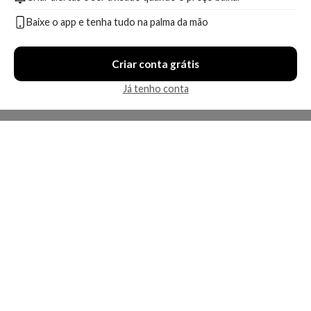
Baixe o app e tenha tudo na palma da mão
Criar conta grátis
Já tenho conta