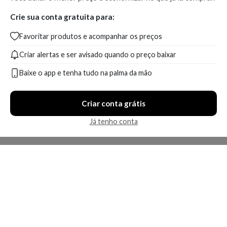
Crie sua conta gratuita para:
Favoritar produtos e acompanhar os preços
Criar alertas e ser avisado quando o preço baixar
Baixe o app e tenha tudo na palma da mão
Criar conta grátis
Já tenho conta