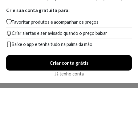
Crie sua conta gratuita para:
Favoritar produtos e acompanhar os preços
Criar alertas e ser avisado quando o preço baixar
Baixe o app e tenha tudo na palma da mão
Criar conta grátis
Já tenho conta