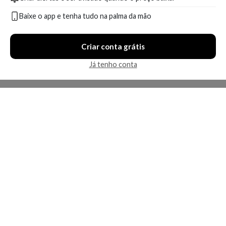
Baixe o app e tenha tudo na palma da mão
Criar conta grátis
Já tenho conta