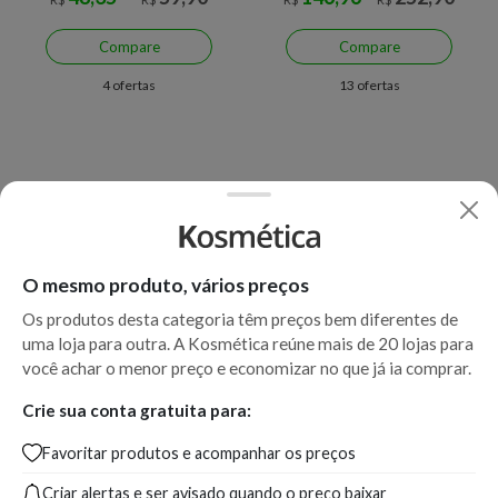
Compare
Compare
4 ofertas
13 ofertas
O mesmo produto, vários preços
Os produtos desta categoria têm preços bem diferentes de
uma loja para outra. A Kosmética reúne mais de 20 lojas para
você achar o menor preço e economizar no que já ia comprar.
Crie sua conta gratuita para:
Favoritar produtos e acompanhar os preços
Criar alertas e ser avisado quando o preço baixar