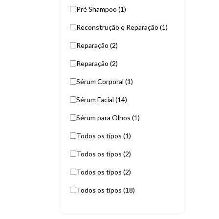
Pré Shampoo (1)
Reconstrução e Reparação (1)
Reparação (2)
Reparação (2)
Sérum Corporal (1)
Sérum Facial (14)
Sérum para Olhos (1)
Todos os tipos (1)
Todos os tipos (2)
Todos os tipos (2)
Todos os tipos (18)