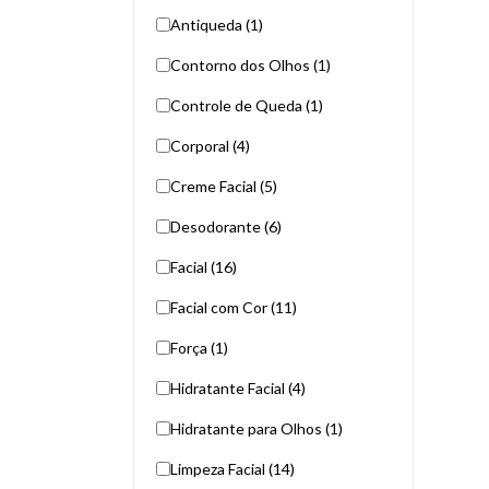
Antiqueda (1)
Contorno dos Olhos (1)
Controle de Queda (1)
Corporal (4)
Creme Facial (5)
Desodorante (6)
Facial (16)
Facial com Cor (11)
Força (1)
Hidratante Facial (4)
Hidratante para Olhos (1)
Limpeza Facial (14)