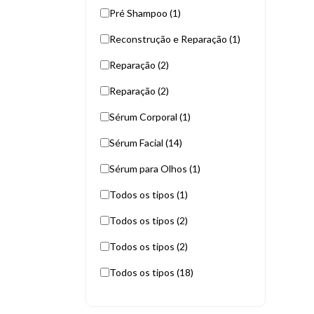
Pré Shampoo (1)
Reconstrução e Reparação (1)
Reparação (2)
Reparação (2)
Sérum Corporal (1)
Sérum Facial (14)
Sérum para Olhos (1)
Todos os tipos (1)
Todos os tipos (2)
Todos os tipos (2)
Todos os tipos (18)