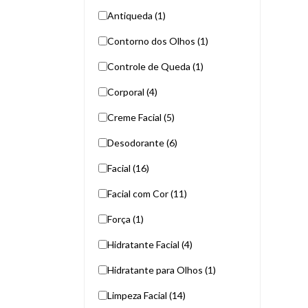
Antiqueda (1)
Contorno dos Olhos (1)
Controle de Queda (1)
Corporal (4)
Creme Facial (5)
Desodorante (6)
Facial (16)
Facial com Cor (11)
Força (1)
Hidratante Facial (4)
Hidratante para Olhos (1)
Limpeza Facial (14)