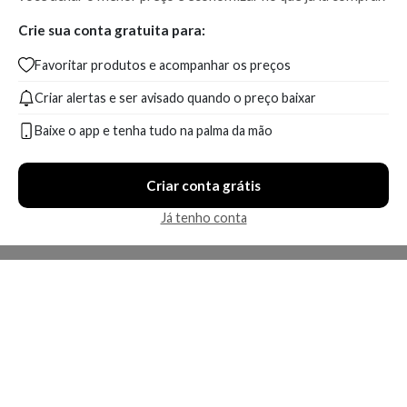
Crie sua conta gratuita para:
Favoritar produtos e acompanhar os preços
Criar alertas e ser avisado quando o preço baixar
Baixe o app e tenha tudo na palma da mão
Criar conta grátis
Já tenho conta