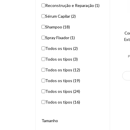
Reconstrução e Reparação (1)
Sérum Capilar (2)
Shampoo (18)
Co
Spray Fixador (1)
Ext
Todos os tipos (2)
P
Todos os tipos (3)
Todos os tipos (12)
Todos os tipos (19)
Todos os tipos (24)
Todos os tipos (16)
Tamanho