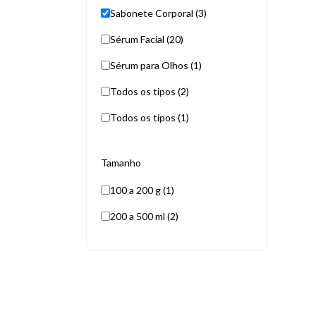
Sabonete Corporal (3)
Sérum Facial (20)
Sérum para Olhos (1)
Todos os tipos (2)
Todos os tipos (1)
Tamanho
100 a 200 g (1)
200 a 500 ml (2)