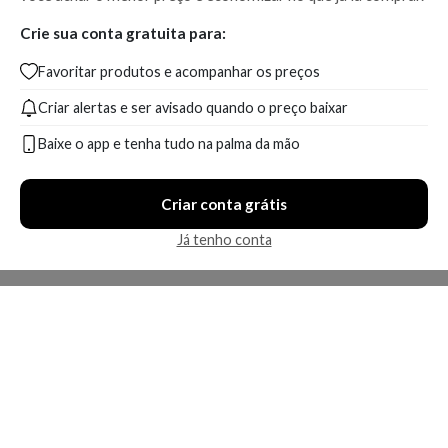
Crie sua conta gratuita para:
Favoritar produtos e acompanhar os preços
Criar alertas e ser avisado quando o preço baixar
Baixe o app e tenha tudo na palma da mão
Criar conta grátis
Já tenho conta