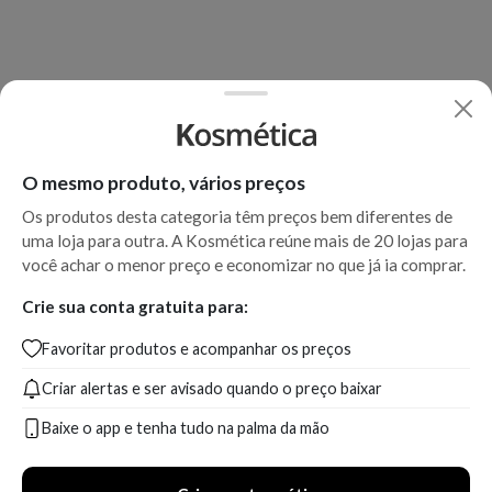
O mesmo produto, vários preços
Os produtos desta categoria têm preços bem diferentes de
uma loja para outra. A Kosmética reúne mais de 20 lojas para
você achar o menor preço e economizar no que já ia comprar.
Crie sua conta gratuita para:
Favoritar produtos e acompanhar os preços
Criar alertas e ser avisado quando o preço baixar
Baixe o app e tenha tudo na palma da mão