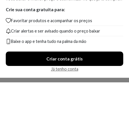
Crie sua conta gratuita para:
Favoritar produtos e acompanhar os preços
Criar alertas e ser avisado quando o preço baixar
Baixe o app e tenha tudo na palma da mão
Criar conta grátis
Já tenho conta